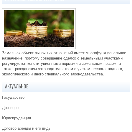
Земля как объект рыночных отношений имеет многофункциональное
назначение, поэтому совершение сделок с земельными участками
регулируется конституционными нормами и земельным правом, а
также гражданским законодательством с учетом лесного, водного,
экологического и иного специального законодательства.
АКТУАЛЬНОЕ
Государство
Договоры
Юриспруденция
Договор аренды и его виды