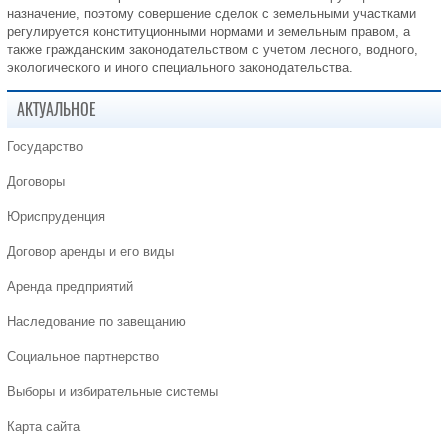
назначение, поэтому совершение сделок с земельными участками
регулируется конституционными нормами и земельным правом, а
также гражданским законодательством с учетом лесного, водного,
экологического и иного специального законодательства.
АКТУАЛЬНОЕ
Государство
Договоры
Юриспруденция
Договор аренды и его виды
Аренда предприятий
Наследование по завещанию
Социальное партнерство
Выборы и избирательные системы
Карта сайта