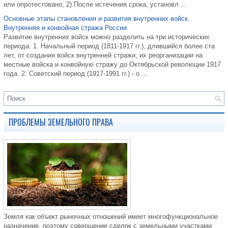
или опротестовано; 2) После истечения срока, установл ...
Основные этапы становления и развития внутренних войск.
Внутренняя и конвойная стража России
Развитие внутренних войск можно разделить на три исторических
периода: 1. Начальный период (1811-1917 гг.), длившийся более ста
лет, от создания войск внутренней стражи, их реорганизации на
местные войска и конвойную стражу до Октябрьской революции 1917
года. 2. Советский период (1917-1991 гг.) - о ...
ПРОБЛЕМЫ ЗЕМЕЛЬНОГО ПРАВА
Земля как объект рыночных отношений имеет многофункциональное
назначение, поэтому совершение сделок с земельными участками