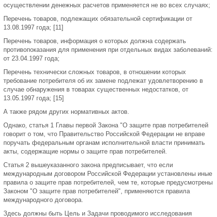
осуществлении денежных расчетов применяется не во всех случаях;
Перечень товаров, подлежащих обязательной сертификации от
13.08.1997 года; [11]
Перечень товаров, информация о которых должна содержать
противопоказания для применения при отдельных видах заболеваний:
от 23.04.1997 года;
Перечень технически сложных товаров, в отношении которых
требование потребителя об их замене подлежат удовлетворению в
случае обнаружения в товарах существенных недостатков, от
13.05.1997 года; [15]
А также рядом других нормативных актов.
Однако, статья 1 Главы первой Закона "О защите прав потребителей
говорит о том, что Правительство Российской Федерации не вправе
поручать федеральным органам исполнительной власти принимать
акты, содержащие нормы о защите прав потребителей.
Статья 2 вышеуказанного закона предписывает, что если
международным договором Российской Федерации установлены иные
правила о защите прав потребителей, чем те, которые предусмотрены
Законом "О защите прав потребителей", применяются правила
международного договора.
Здесь должны быть Цель и Задачи проводимого исследования