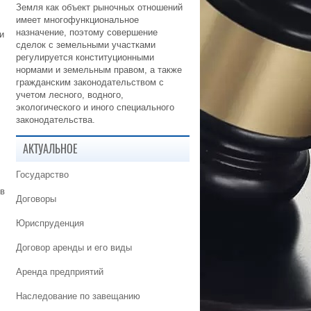
Земля как объект рыночных отношений
имеет многофункциональное
назначение, поэтому совершение
и
сделок с земельными участками
регулируется конституционными
нормами и земельным правом, а также
гражданским законодательством с
учетом лесного, водного,
экологического и иного специального
законодательства.
АКТУАЛЬНОЕ
Государство
в
Договоры
Юриспруденция
Договор аренды и его виды
Аренда предприятий
Наследование по завещанию