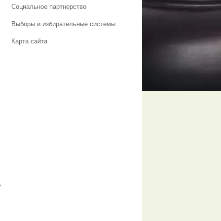
Социальное партнерство
Выборы и избирательные системы
Карта сайта
ь