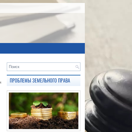
ПРОБЛЕМЫ ЗЕМЕЛЬНОГО ПРАВА
и