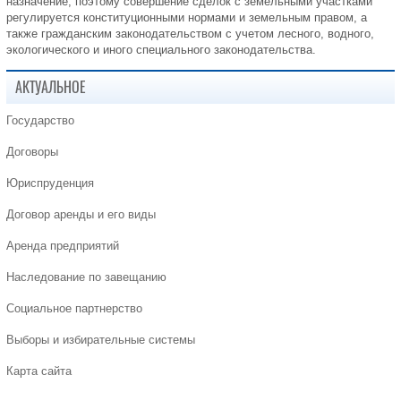
назначение, поэтому совершение сделок с земельными участками
регулируется конституционными нормами и земельным правом, а
также гражданским законодательством с учетом лесного, водного,
экологического и иного специального законодательства.
АКТУАЛЬНОЕ
Государство
Договоры
Юриспруденция
Договор аренды и его виды
Аренда предприятий
Наследование по завещанию
Социальное партнерство
Выборы и избирательные системы
Карта сайта