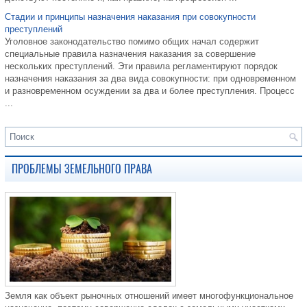
Стадии и принципы назначения наказания при совокупности
преступлений
Уголовное законодательство помимо общих начал содержит
специальные правила назначения наказания за совершение
нескольких преступлений. Эти правила регламентируют порядок
назначения наказания за два вида совокупности: при одновременном
и разновременном осуждении за два и более преступления. Процесс
...
ПРОБЛЕМЫ ЗЕМЕЛЬНОГО ПРАВА
Земля как объект рыночных отношений имеет многофункциональное