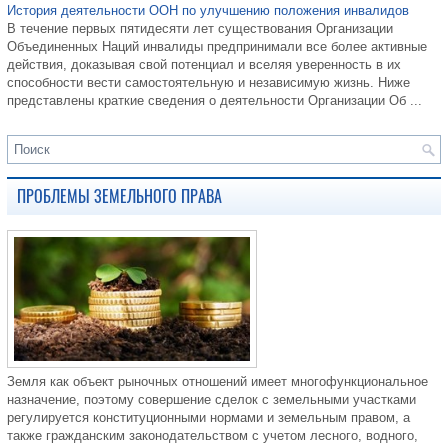
История деятельности ООН по улучшению положения инвалидов
В течение первых пятидесяти лет существования Организации
Объединенных Наций инвалиды предпринимали все более активные
действия, доказывая свой потенциал и вселяя уверенность в их
способности вести самостоятельную и независимую жизнь. Ниже
представлены краткие сведения о деятельности Организации Об ...
ПРОБЛЕМЫ ЗЕМЕЛЬНОГО ПРАВА
Земля как объект рыночных отношений имеет многофункциональное
назначение, поэтому совершение сделок с земельными участками
регулируется конституционными нормами и земельным правом, а
также гражданским законодательством с учетом лесного, водного,