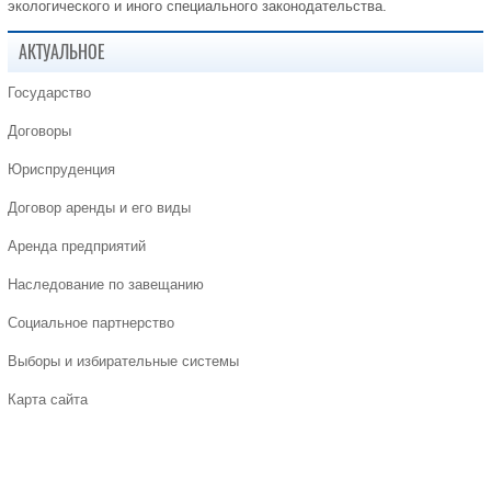
экологического и иного специального законодательства.
АКТУАЛЬНОЕ
Государство
Договоры
Юриспруденция
Договор аренды и его виды
Аренда предприятий
Наследование по завещанию
Социальное партнерство
Выборы и избирательные системы
Карта сайта