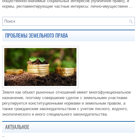
общественно-значимых социальных интересов (публичное право), и
нормы, регламентирующие частные интересы: лично-имущественн ...
ПРОБЛЕМЫ ЗЕМЕЛЬНОГО ПРАВА
Земля как объект рыночных отношений имеет многофункциональное
назначение, поэтому совершение сделок с земельными участками
регулируется конституционными нормами и земельным правом, а
также гражданским законодательством с учетом лесного, водного,
экологического и иного специального законодательства.
АКТУАЛЬНОЕ